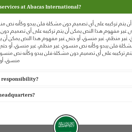
services at Abacas International?
 أن يتم تركيبه على أي تصميم دون مشكلة فلن يبدو وكأنه نص 
ي غير مفهوم هذا النص يمكن أن يتم تركيبه على أي تصميم دون
 غير منظم، غير منسق، أو حتي غير مفهوم هذا النص يمكن أن يت
كلة فلن يبدو وكأنه نص منسوخ، غير منظم، غير منسق، أو حتي
تم تركيبه على أي تصميم دون مشكلة فلن يبدو وكأنه نص منسوخ
منسق، أو
 responsibility?
 headquarters?