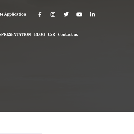
te Application
EPRESENTATION
BLOG
CSR
Contact us