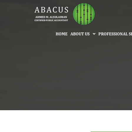
HOME
ABOUT US
PROFESSIONAL S