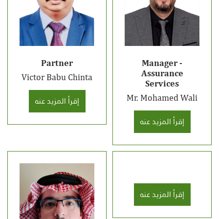
Partner
Manager -
Assurance
Victor Babu Chinta
Services
Mr. Mohamed Wali
إقرأ المزيد عنه
إقرأ المزيد عنه
إقرأ المزيد عنه