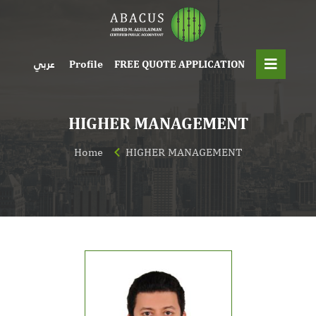
Profile
FREE QUOTE APPLICATION
عربي
HIGHER MANAGEMENT
Home
HIGHER MANAGEMENT