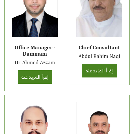
Office Manager -
Chief Consultant
Dammam
Abdul Rahim Naqi
Dr. Ahmed Azzam
إقرأ المزيد عنه
إقرأ المزيد عنه