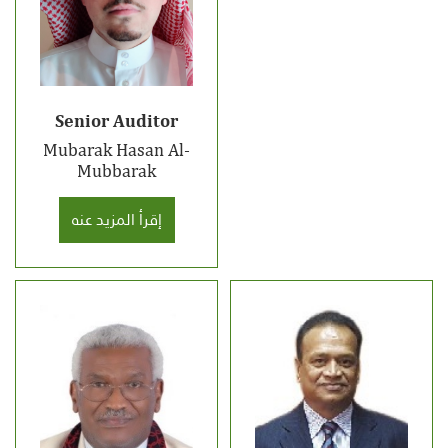
Senior Auditor
Mubarak Hasan Al-
Mubbarak
إقرأ المزيد عنه